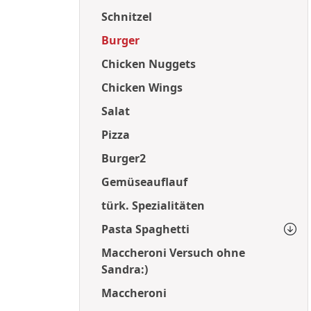
Schnitzel
Burger
Chicken Nuggets
Chicken Wings
Salat
Pizza
Burger2
Gemüseauflauf
türk. Spezialitäten
Pasta Spaghetti
Maccheroni Versuch ohne
Sandra:)
Maccheroni