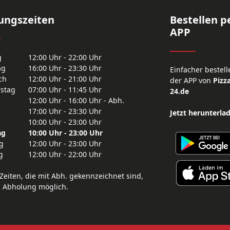
ungszeiten
Bestellen p
APP
g
12:00 Uhr - 22:00 Uhr
ag
16:00 Uhr - 23:30 Uhr
Einfacher bestell
ch
12:00 Uhr - 21:00 Uhr
der APP von
Pizza
stag
07:00 Uhr - 11:45 Uhr
24.de
12:00 Uhr - 16:00 Uhr - Abh.
17:00 Uhr - 23:30 Uhr
Jetzt herunterla
10:00 Uhr - 23:00 Uhr
ag
10:00 Uhr - 23:00 Uhr
g
12:00 Uhr - 23:00 Uhr
g
12:00 Uhr - 22:00 Uhr
Zeiten, die mit Abh. gekennzeichnet sind,
R Abholung möglich.