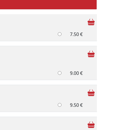
7.50 €
9.00 €
9.50 €